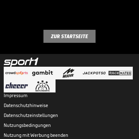
ZUR STARTSEITE
Impressum
Datenschutzhinweise
Datenschutzeinstellungen
Nutzungsbedingungen
Nutzung mit Werbung beenden