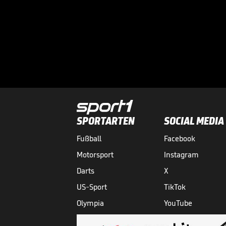
SPORTARTEN
SOCIAL MEDIA
Fußball
Facebook
Motorsport
Instagram
Darts
X
US-Sport
TikTok
Olympia
YouTube