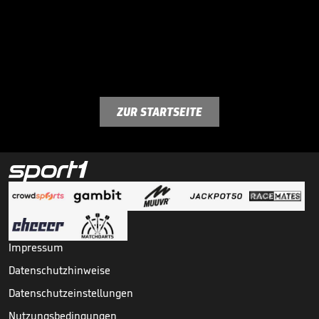
ZUR STARTSEITE
Impressum
Datenschutzhinweise
Datenschutzeinstellungen
Nutzungsbedingungen