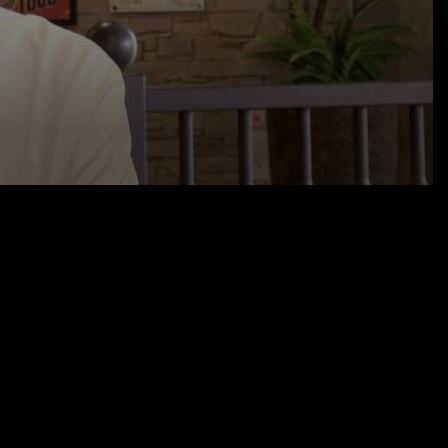
06.07.26