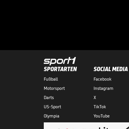
SPORTARTEN
SOCIAL MEDIA
Fußball
Facebook
Motorsport
Instagram
Darts
X
US-Sport
TikTok
Olympia
YouTube