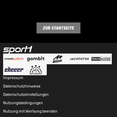
ZUR STARTSEITE
Impressum
Datenschutzhinweise
Datenschutzeinstellungen
Nutzungsbedingungen
Nutzung mit Werbung beenden