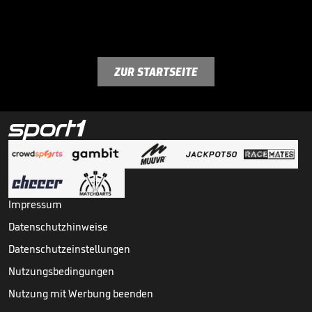
ZUR STARTSEITE
Impressum
Datenschutzhinweise
Datenschutzeinstellungen
Nutzungsbedingungen
Nutzung mit Werbung beenden