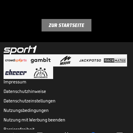
ZUR STARTSEITE
Impressum
Datenschutzhinweise
Datenschutzeinstellungen
Nutzungsbedingungen
Nutzung mit Werbung beenden
Barrierefreiheit