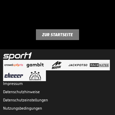
ZUR STARTSEITE
Impressum
Datenschutzhinweise
Datenschutzeinstellungen
Nutzungsbedingungen