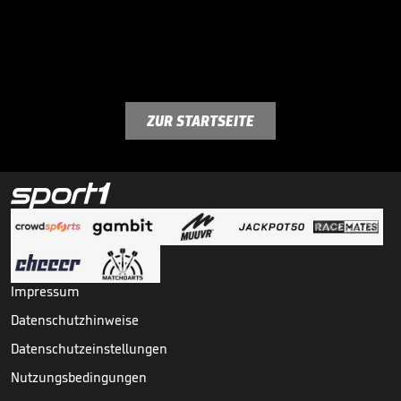
ZUR STARTSEITE
Impressum
Datenschutzhinweise
Datenschutzeinstellungen
Nutzungsbedingungen