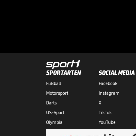
SPORTARTEN
SOCIAL MEDIA
Fußball
Facebook
Motorsport
Instagram
Darts
X
US-Sport
TikTok
Olympia
YouTube