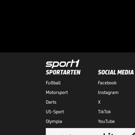
SPORTARTEN
SOCIAL MEDIA
Fußball
Facebook
Motorsport
Instagram
Darts
X
US-Sport
TikTok
Olympia
YouTube