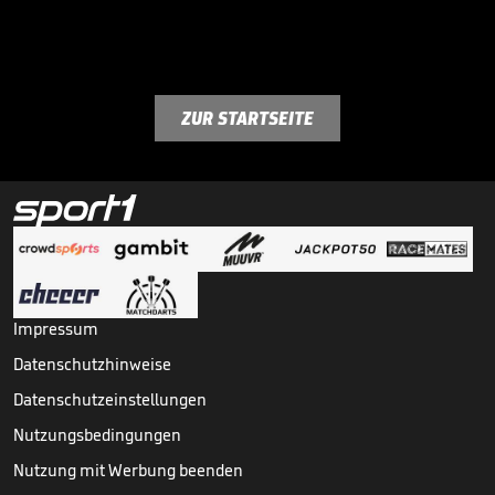
ZUR STARTSEITE
Impressum
Datenschutzhinweise
Datenschutzeinstellungen
Nutzungsbedingungen
Nutzung mit Werbung beenden