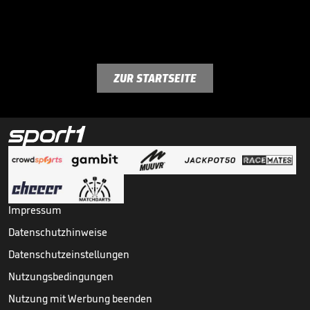
ZUR STARTSEITE
Impressum
Datenschutzhinweise
Datenschutzeinstellungen
Nutzungsbedingungen
Nutzung mit Werbung beenden