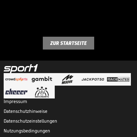
ZUR STARTSEITE
Impressum
Datenschutzhinweise
Datenschutzeinstellungen
Nutzungsbedingungen