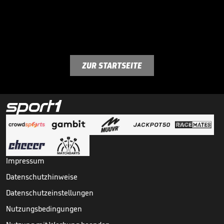
ZUR STARTSEITE
Impressum
Datenschutzhinweise
Datenschutzeinstellungen
Nutzungsbedingungen