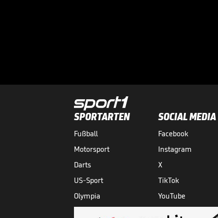
SPORTARTEN
SOCIAL MEDIA
Fußball
Facebook
Motorsport
Instagram
Darts
X
US-Sport
TikTok
Olympia
YouTube