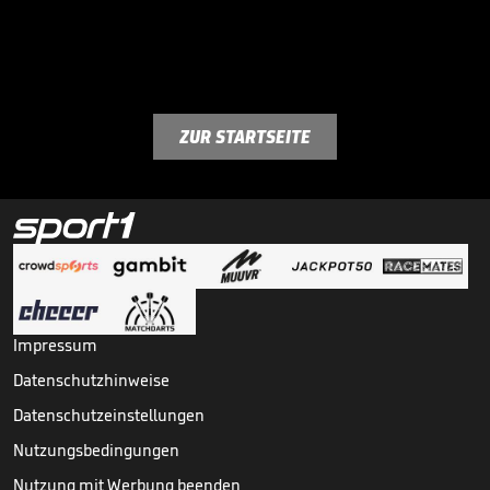
ZUR STARTSEITE
Impressum
Datenschutzhinweise
Datenschutzeinstellungen
Nutzungsbedingungen
Nutzung mit Werbung beenden