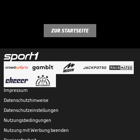
ZUR STARTSEITE
Impressum
Datenschutzhinweise
Datenschutzeinstellungen
Nutzungsbedingungen
Nutzung mit Werbung beenden