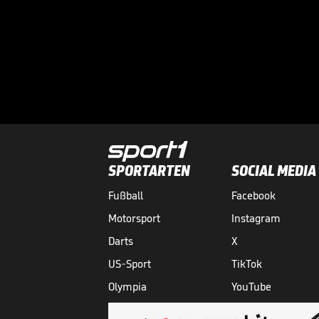
SPORTARTEN
SOCIAL MEDIA
Fußball
Facebook
Motorsport
Instagram
Darts
X
US-Sport
TikTok
Olympia
YouTube