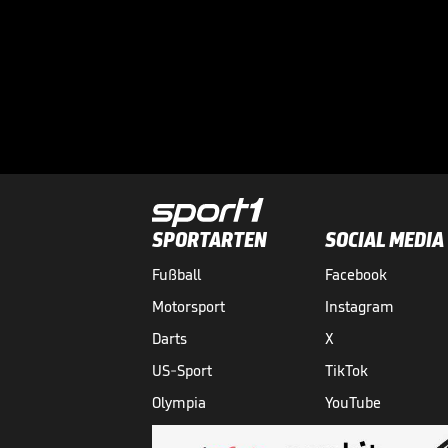
SPORTARTEN
SOCIAL MEDIA
Fußball
Facebook
Motorsport
Instagram
Darts
X
US-Sport
TikTok
Olympia
YouTube