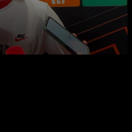
08.05.26