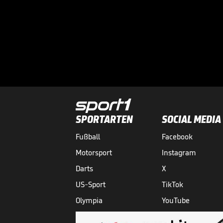
SPORTARTEN
SOCIAL MEDIA
Fußball
Facebook
Motorsport
Instagram
Darts
X
US-Sport
TikTok
Olympia
YouTube