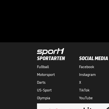
SPORTARTEN
SOCIAL MEDIA
Fußball
Facebook
Motorsport
Instagram
Darts
X
US-Sport
TikTok
Olympia
YouTube