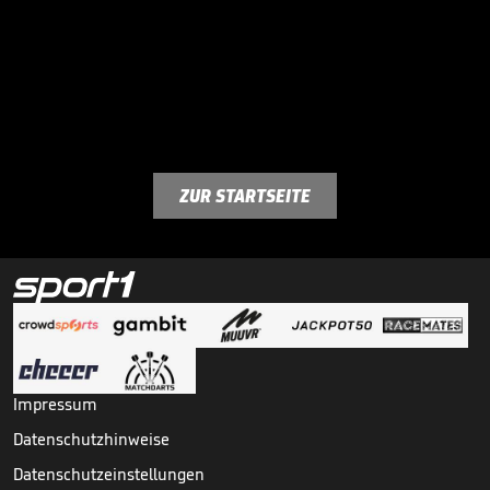
ZUR STARTSEITE
Impressum
Datenschutzhinweise
Datenschutzeinstellungen