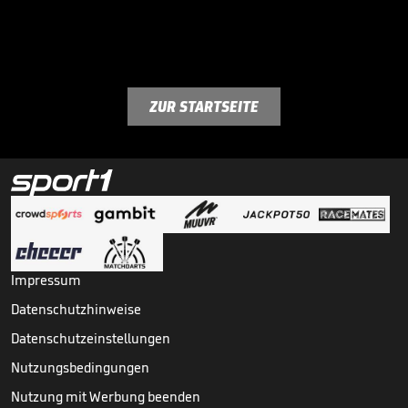
ZUR STARTSEITE
Impressum
Datenschutzhinweise
Datenschutzeinstellungen
Nutzungsbedingungen
Nutzung mit Werbung beenden