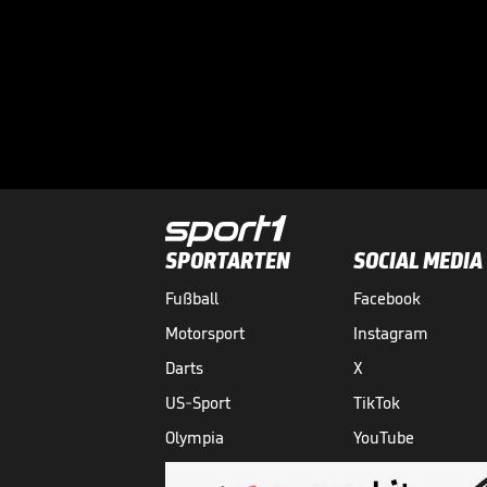
SPORTARTEN
SOCIAL MEDIA
Fußball
Facebook
Motorsport
Instagram
Darts
X
US-Sport
TikTok
Olympia
YouTube