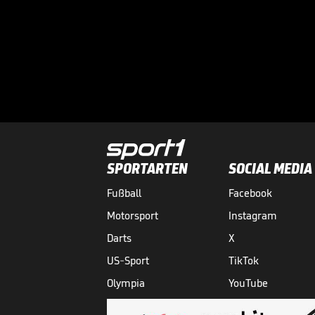
SPORTARTEN
SOCIAL MEDIA
Fußball
Facebook
Motorsport
Instagram
Darts
X
US-Sport
TikTok
Olympia
YouTube