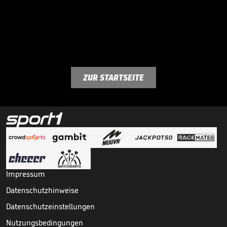
ZUR STARTSEITE
Impressum
Datenschutzhinweise
Datenschutzeinstellungen
Nutzungsbedingungen