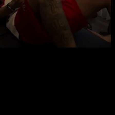
17.01.26