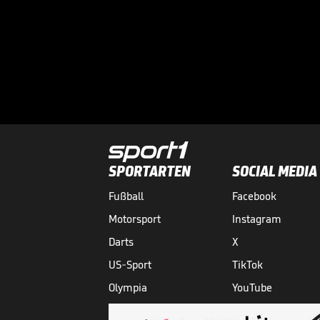
SPORTARTEN
SOCIAL MEDIA
Fußball
Facebook
Motorsport
Instagram
Darts
X
US-Sport
TikTok
Olympia
YouTube