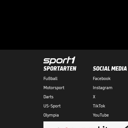
SPORTARTEN
SOCIAL MEDIA
Fußball
Facebook
Motorsport
Instagram
Darts
X
US-Sport
TikTok
Olympia
YouTube