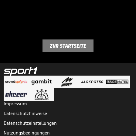
ZUR STARTSEITE
Impressum
Datenschutzhinweise
Datenschutzeinstellungen
Nutzungsbedingungen