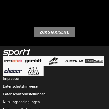
ZUR STARTSEITE
Impressum
Datenschutzhinweise
Datenschutzeinstellungen
Nutzungsbedingungen