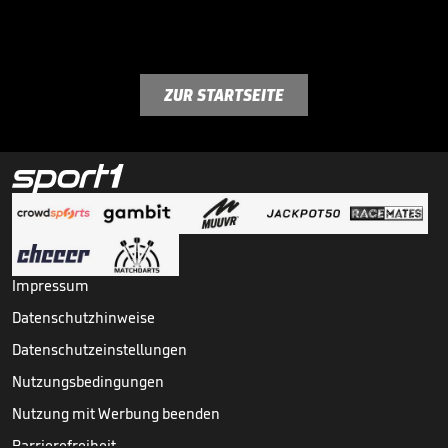
ZUR STARTSEITE
Impressum
Datenschutzhinweise
Datenschutzeinstellungen
Nutzungsbedingungen
Nutzung mit Werbung beenden
Barrierefreiheit