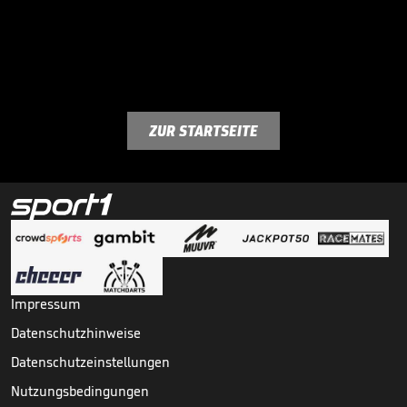
ZUR STARTSEITE
Impressum
Datenschutzhinweise
Datenschutzeinstellungen
Nutzungsbedingungen