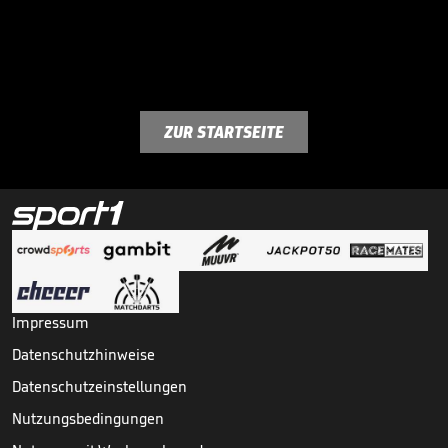
ZUR STARTSEITE
Impressum
Datenschutzhinweise
Datenschutzeinstellungen
Nutzungsbedingungen