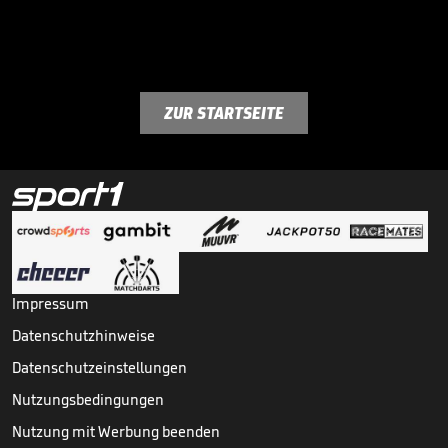
ZUR STARTSEITE
Impressum
Datenschutzhinweise
Datenschutzeinstellungen
Nutzungsbedingungen
Nutzung mit Werbung beenden