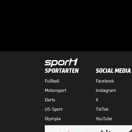
SPORTARTEN
SOCIAL MEDIA
Fußball
Facebook
Motorsport
Instagram
Darts
X
US-Sport
TikTok
Olympia
YouTube