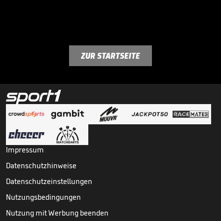
ZUR STARTSEITE
Impressum
Datenschutzhinweise
Datenschutzeinstellungen
Nutzungsbedingungen
Nutzung mit Werbung beenden