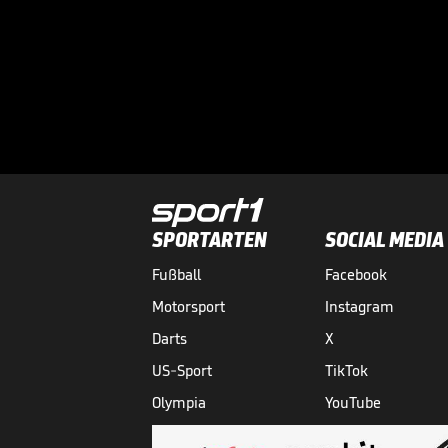
SPORTARTEN
SOCIAL MEDIA
Fußball
Facebook
Motorsport
Instagram
Darts
X
US-Sport
TikTok
Olympia
YouTube