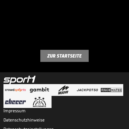
ZUR STARTSEITE
Impressum
Datenschutzhinweise