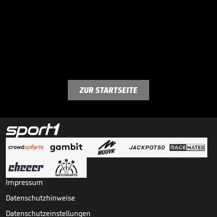
ZUR STARTSEITE
Impressum
Datenschutzhinweise
Datenschutzeinstellungen