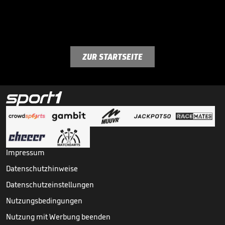
ZUR STARTSEITE
Impressum
Datenschutzhinweise
Datenschutzeinstellungen
Nutzungsbedingungen
Nutzung mit Werbung beenden