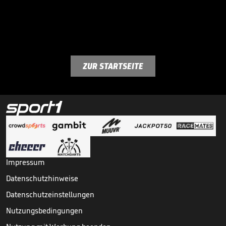
ZUR STARTSEITE
Impressum
Datenschutzhinweise
Datenschutzeinstellungen
Nutzungsbedingungen