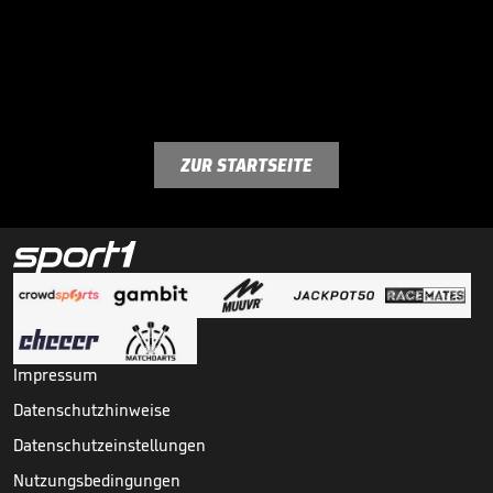
ZUR STARTSEITE
Impressum
Datenschutzhinweise
Datenschutzeinstellungen
Nutzungsbedingungen