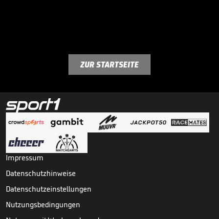
ZUR STARTSEITE
Impressum
Datenschutzhinweise
Datenschutzeinstellungen
Nutzungsbedingungen