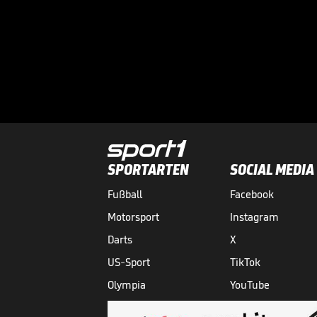
SPORTARTEN
SOCIAL MEDIA
Fußball
Facebook
Motorsport
Instagram
Darts
X
US-Sport
TikTok
Olympia
YouTube