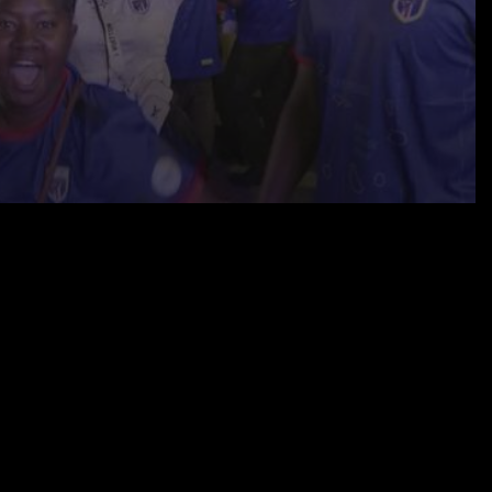
27.06.26