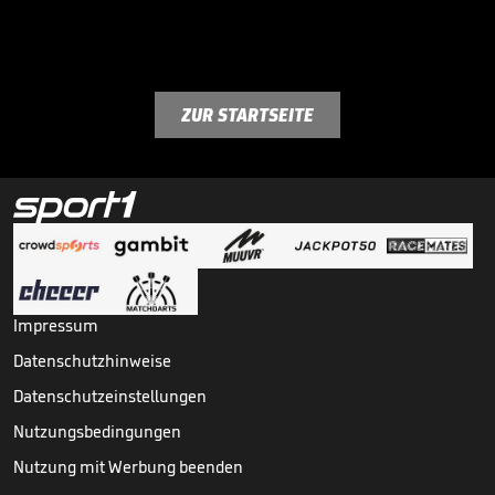
ZUR STARTSEITE
Impressum
Datenschutzhinweise
Datenschutzeinstellungen
Nutzungsbedingungen
Nutzung mit Werbung beenden