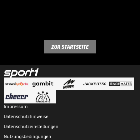
ZUR STARTSEITE
Impressum
Datenschutzhinweise
Datenschutzeinstellungen
Nutzungsbedingungen