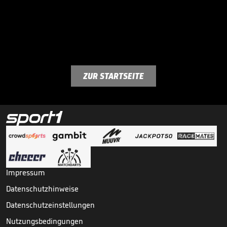
ZUR STARTSEITE
Impressum
Datenschutzhinweise
Datenschutzeinstellungen
Nutzungsbedingungen