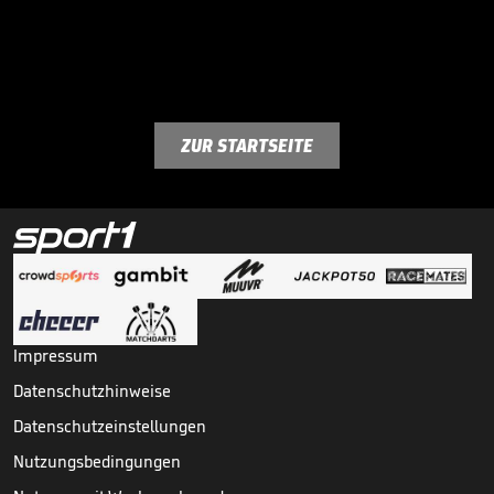
ZUR STARTSEITE
Impressum
Datenschutzhinweise
Datenschutzeinstellungen
Nutzungsbedingungen