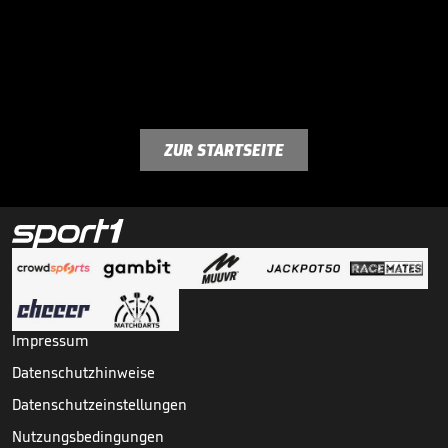
ZUR STARTSEITE
Impressum
Datenschutzhinweise
Datenschutzeinstellungen
Nutzungsbedingungen